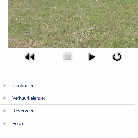
Contracten
Verhuurkalender
Reserveer
Foto's