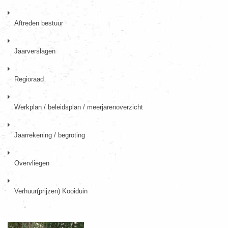
Aftreden bestuur
Jaarverslagen
Regioraad
Werkplan / beleidsplan / meerjarenoverzicht
Jaarrekening / begroting
Overvliegen
Verhuur(prijzen) Kooiduin