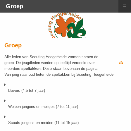
≡
Groep
Groep
Alle leden van Scouting Hoogerheide vormen samen de
groep. De jeugdleden worden op leeftijd verdeeld over
meerdere
speltakken
. Deze staan bovenaan de pagina.
Van jong naar oud heten de speltakken bij Scouting Hoogerheide:
Bevers (4,5 tot 7 jaar)
Welpen jongens en meisjes (7 tot 11 jaar)
Scouts jongens en meiden (11 tot 15 jaar)