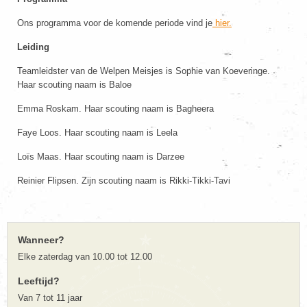
Ons programma voor de komende periode vind je
hier.
Leiding
Teamleidster van de Welpen Meisjes is Sophie van Koeveringe.
Haar scouting naam is Baloe
Emma Roskam. Haar scouting naam is Bagheera
Faye Loos. Haar scouting naam is Leela
Loïs Maas. Haar scouting naam is Darzee
Reinier Flipsen. Zijn scouting naam is Rikki-Tikki-Tavi
Wanneer?
Elke zaterdag van 10.00 tot 12.00
Leeftijd?
Van 7 tot 11 jaar