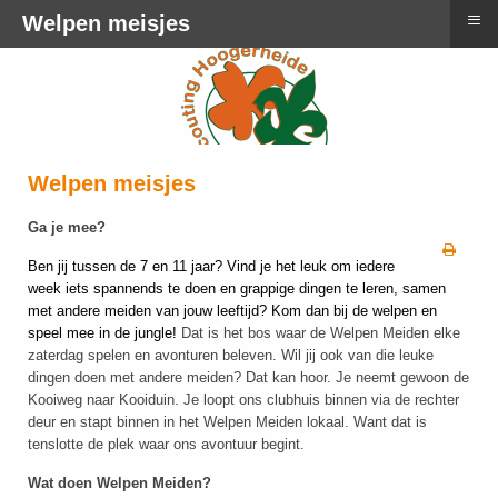
≡
Welpen meisjes
Welpen meisjes
Ga je mee?
Ben jij tussen de 7 en 11 jaar? Vind je het leuk om iedere
week iets spannends te doen en grappige dingen te leren, samen
met andere meiden van jouw leeftijd? Kom dan bij de welpen en
speel mee in de jungle!
Dat is het bos waar de Welpen Meiden elke
zaterdag spelen en avonturen beleven. Wil jij ook van die leuke
dingen doen met andere meiden? Dat kan hoor. Je neemt gewoon de
Kooiweg naar Kooiduin. Je loopt ons clubhuis binnen via de rechter
deur en stapt binnen in het Welpen Meiden lokaal. Want dat is
tenslotte de plek waar ons avontuur begint.
Wat doen Welpen Meiden?