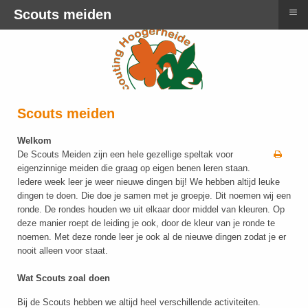
≡
Scouts meiden
Scouts meiden
Welkom
De Scouts Meiden zijn een hele gezellige speltak voor
eigenzinnige meiden die graag op eigen benen leren staan.
Iedere week leer je weer nieuwe dingen bij! We hebben altijd leuke
dingen te doen. Die doe je samen met je groepje. Dit noemen wij een
ronde. De rondes houden we uit elkaar door middel van kleuren. Op
deze manier roept de leiding je ook, door de kleur van je ronde te
noemen. Met deze ronde leer je ook al de nieuwe dingen zodat je er
nooit alleen voor staat.
Wat Scouts zoal doen
Bij de Scouts hebben we altijd heel verschillende activiteiten.