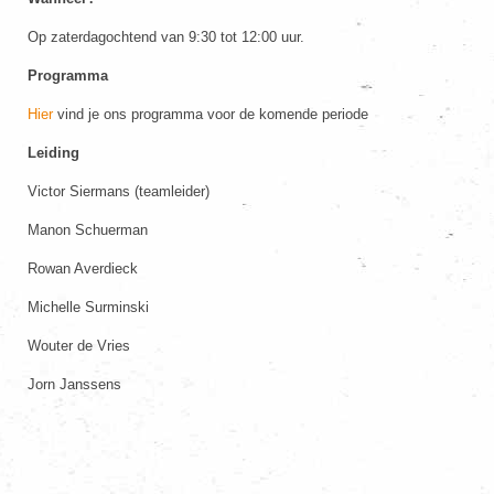
Op zaterdagochtend van 9:30 tot 12:00 uur.
Programma
Hier
vind je ons programma voor de komende periode
Leiding
Victor Siermans (teamleider)
Manon Schuerman
Rowan Averdieck
Michelle Surminski
Wouter de Vries
Jorn Janssens