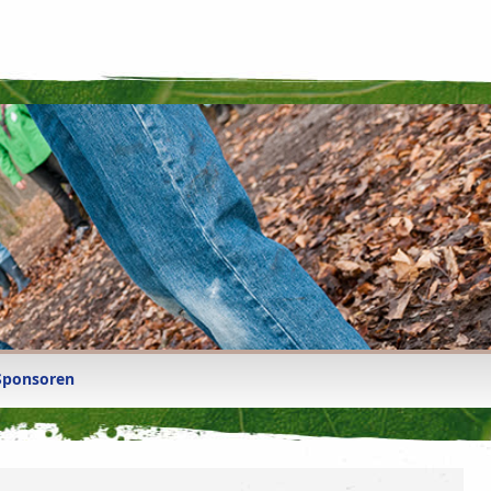
Sponsoren