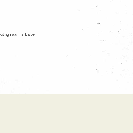
outing naam is Baloe