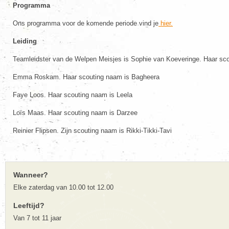
Programma
Ons programma voor de komende periode vind je
hier.
Leiding
Teamleidster van de Welpen Meisjes is Sophie van Koeveringe. Haar sc
Emma Roskam. Haar scouting naam is Bagheera
Faye Loos. Haar scouting naam is Leela
Loïs Maas. Haar scouting naam is Darzee
Reinier Flipsen. Zijn scouting naam is Rikki-Tikki-Tavi
Wanneer?
Elke zaterdag van 10.00 tot 12.00
Leeftijd?
Van 7 tot 11 jaar