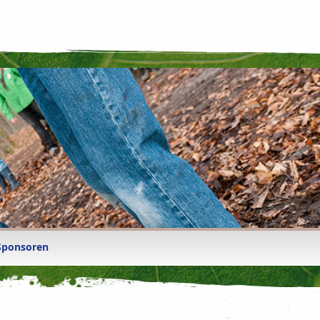
Sponsoren