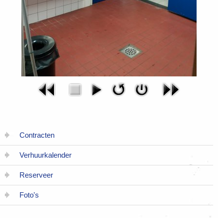
Contracten
Verhuurkalender
Reserveer
Foto's